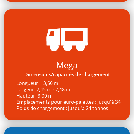
Mega
Dimensions/capacités de chargement
Longueur: 13,60 m
Largeur: 2,45 m - 2,48 m
Hauteur: 3,00 m
Emplacements pour euro-palettes : jusqu'à 34
Poids de chargement : jusqu'à 24 tonnes