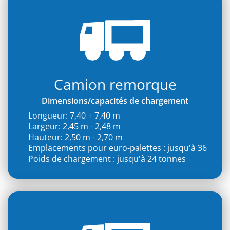
Camion remorque
Dimensions/capacités de chargement
Longueur: 7,40 + 7,40 m
Largeur: 2,45 m - 2,48 m
Hauteur: 2,50 m - 2,70 m
Emplacements pour euro-palettes : jusqu'à 36
Poids de chargement : jusqu'à 24 tonnes