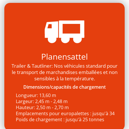
Planensattel
Trailer & Tautliner: Nos véhicules standard pour
le transport de marchandises emballées et non
sensibles à la température.
Dimensions/capacités de chargement
Longueur: 13,60 m
Largeur: 2,45 m - 2,48 m
Hauteur: 2,50 m - 2,70 m
Emplacements pour europalettes : jusqu'à 34
Poids de chargement : jusqu'à 25 tonnes