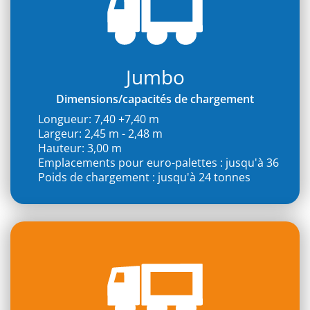
Jumbo
Dimensions/capacités de chargement
Longueur: 7,40 +7,40 m
Largeur: 2,45 m - 2,48 m
Hauteur: 3,00 m
Emplacements pour euro-palettes : jusqu'à 36
Poids de chargement : jusqu'à 24 tonnes