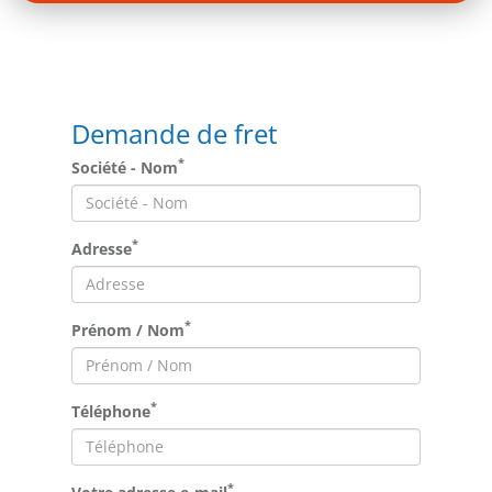
Demande de fret
*
Société - Nom
*
Adresse
*
Prénom / Nom
*
Téléphone
*