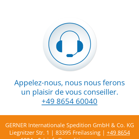
Appelez-nous, nous nous ferons
un plaisir de vous conseiller.
+49 8654 60040
GERNER Internationale Spedition GmbH & Co. KG
Liegnitzer Str. 1 | 83395 Freilassing |
+49 8654