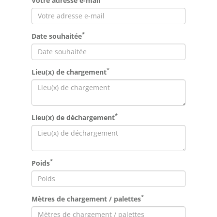
Votre adresse e-mail
*
Date souhaitée
*
Lieu(x) de chargement
*
Lieu(x) de déchargement
*
Poids
*
Mètres de chargement / palettes