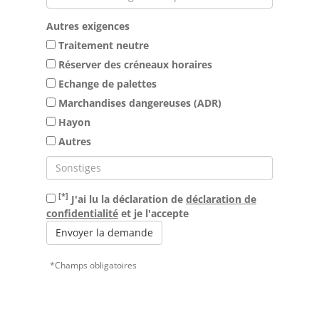
Autres exigences
Traitement neutre
Réserver des créneaux horaires
Echange de palettes
Marchandises dangereuses (ADR)
Hayon
Autres
[*]
J'ai lu la déclaration de
déclaration de
confidentialité
et je l'accepte
Envoyer la demande
*Champs obligatoires