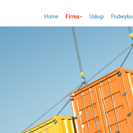
Home
Firma
Usługi
Podwyko