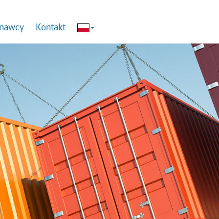
nawcy
Kontakt