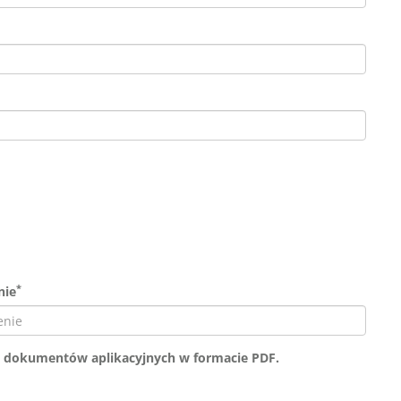
*
nie
 i dokumentów aplikacyjnych w formacie PDF.