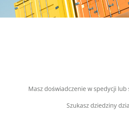
Masz doświadczenie w spedycji lub 
Szukasz dziedziny dzi