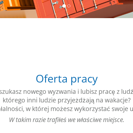
Oferta pracy
szukasz nowego wyzwania i lubisz pracę z lud
którego inni ludzie przyjeżdżają na wakacje?
ałalności, w której możesz wykorzystać swoje 
W takim razie trafiłeś we właściwe miejsce.