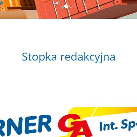
Stopka redakcyjna