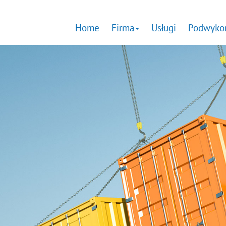
Home
Firma
Usługi
Podwyko