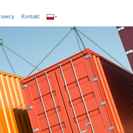
nawcy
Kontakt